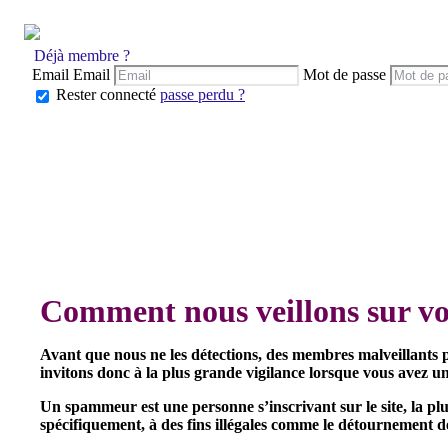
Déjà membre ?
Email
Email
Mot de passe
Rester connecté
passe perdu ?
Comment nous veillons sur vot
Avant que nous ne les détections, des membres malveillants 
invitons donc à la plus grande vigilance lorsque vous avez un 
Un spammeur est une personne s’inscrivant sur le site, la plu
spécifiquement, à des fins illégales comme le détournement de c