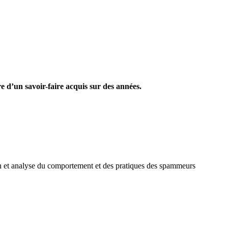
re d’un savoir-faire acquis sur des années.
tion et analyse du comportement et des pratiques des spammeurs