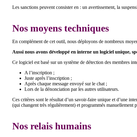
Les sanctions peuvent consister en : un avertissement, la suspen
Nos moyens techniques
En complément de cet outil, nous déployons de nombreux moyens t
Aussi nous avons développé en interne un logiciel unique, spé
Ce logiciel est basé sur un système de détection des membres in
A l’inscription ;
Juste après l’inscription ;
Après chaque message envoyé sur le chat ;
Lors de la dénonciation par les autres utilisateurs.
Ces critères sont le résultat d’un savoir-faire unique et d’une i
(qui changent très régulièrement) et programmés manuellement p
Nos relais humains