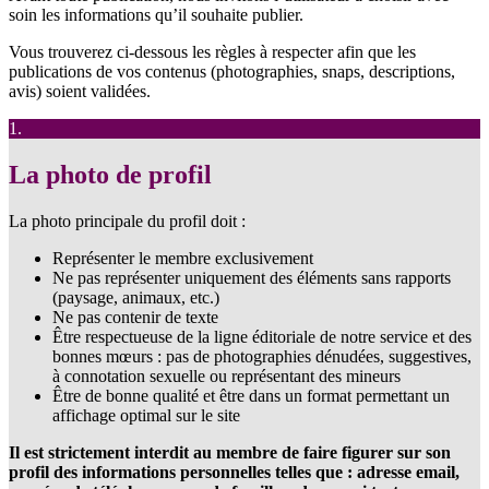
soin les informations qu’il souhaite publier.
Vous trouverez ci-dessous les règles à respecter afin que les
publications de vos contenus (photographies, snaps, descriptions,
avis) soient validées.
1.
La photo de profil
La photo principale du profil doit :
Représenter le membre exclusivement
Ne pas représenter uniquement des éléments sans rapports
(paysage, animaux, etc.)
Ne pas contenir de texte
Être respectueuse de la ligne éditoriale de notre service et des
bonnes mœurs : pas de photographies dénudées, suggestives,
à connotation sexuelle ou représentant des mineurs
Être de bonne qualité et être dans un format permettant un
affichage optimal sur le site
Il est strictement interdit au membre de faire figurer sur son
profil des informations personnelles telles que : adresse email,