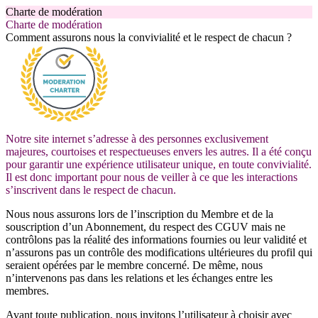
Charte de modération
Charte de modération
Comment assurons nous la convivialité et le respect de chacun ?
Notre site internet s’adresse à des personnes exclusivement
majeures, courtoises et respectueuses envers les autres. Il a été conçu
pour garantir une expérience utilisateur unique, en toute convivialité.
Il est donc important pour nous de veiller à ce que les interactions
s’inscrivent dans le respect de chacun.
Nous nous assurons lors de l’inscription du Membre et de la
souscription d’un Abonnement, du respect des CGUV mais ne
contrôlons pas la réalité des informations fournies ou leur validité et
n’assurons pas un contrôle des modifications ultérieures du profil qui
seraient opérées par le membre concerné. De même, nous
n’intervenons pas dans les relations et les échanges entre les
membres.
Avant toute publication, nous invitons l’utilisateur à choisir avec