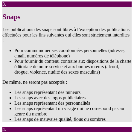
3.
Snaps
Les publications des snaps sont libres à l’exception des publications
effectuées pour les fins suivantes qui elles sont strictement interdites
:
Pour communiquer ses coordonnées personnelles (adresse,
email, numéros de téléphone)
Pour fournir du contenu contraire aux dispositions de la charte
éditoriale de notre service et aux bonnes mœurs (alcool,
drogue, violence, nudité des sexes masculins)
De même, ne seront pas acceptés :
Les snaps représentant des mineurs
Les snaps avec des logos publicitaires
Les snaps représentant des personnalités
Les snaps représentant un visage qui ne correspond pas au
genre du membre
Les snaps de mauvaise qualité, flous ou sombres
4.