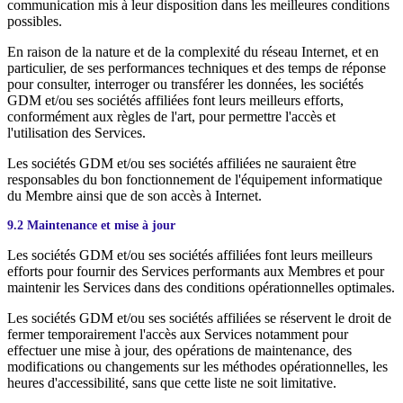
communication mis à leur disposition dans les meilleures conditions
possibles.
En raison de la nature et de la complexité du réseau Internet, et en
particulier, de ses performances techniques et des temps de réponse
pour consulter, interroger ou transférer les données, les sociétés
GDM et/ou ses sociétés affiliées font leurs meilleurs efforts,
conformément aux règles de l'art, pour permettre l'accès et
l'utilisation des Services.
Les sociétés GDM et/ou ses sociétés affiliées ne sauraient être
responsables du bon fonctionnement de l'équipement informatique
du Membre ainsi que de son accès à Internet.
9.2 Maintenance et mise à jour
Les sociétés GDM et/ou ses sociétés affiliées font leurs meilleurs
efforts pour fournir des Services performants aux Membres et pour
maintenir les Services dans des conditions opérationnelles optimales.
Les sociétés GDM et/ou ses sociétés affiliées se réservent le droit de
fermer temporairement l'accès aux Services notamment pour
effectuer une mise à jour, des opérations de maintenance, des
modifications ou changements sur les méthodes opérationnelles, les
heures d'accessibilité, sans que cette liste ne soit limitative.