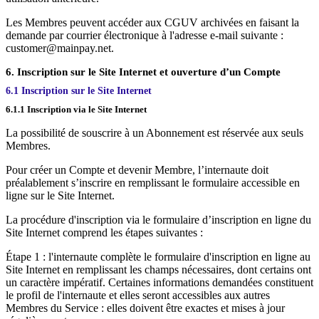
Les Membres peuvent accéder aux CGUV archivées en faisant la
demande par courrier électronique à l'adresse e-mail suivante :
customer@mainpay.net.
6. Inscription sur le Site Internet et ouverture d’un Compte
6.1 Inscription sur le Site Internet
6.1.1 Inscription via le Site Internet
La possibilité de souscrire à un Abonnement est réservée aux seuls
Membres.
Pour créer un Compte et devenir Membre, l’internaute doit
préalablement s’inscrire en remplissant le formulaire accessible en
ligne sur le Site Internet.
La procédure d'inscription via le formulaire d’inscription en ligne du
Site Internet comprend les étapes suivantes :
Étape 1 : l'internaute complète le formulaire d'inscription en ligne au
Site Internet en remplissant les champs nécessaires, dont certains ont
un caractère impératif. Certaines informations demandées constituent
le profil de l'internaute et elles seront accessibles aux autres
Membres du Service : elles doivent être exactes et mises à jour