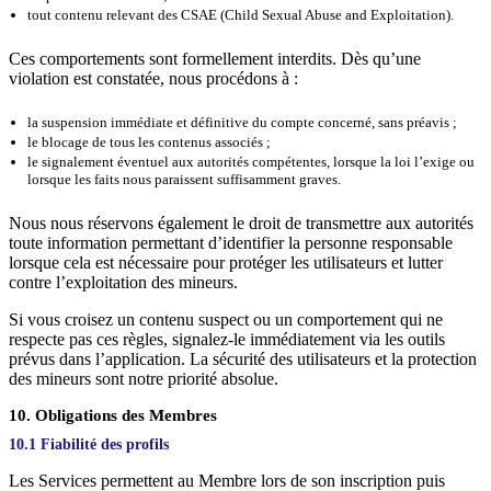
tout contenu relevant des CSAE (Child Sexual Abuse and Exploitation).
Ces comportements sont formellement interdits. Dès qu’une
violation est constatée, nous procédons à :
la suspension immédiate et définitive du compte concerné, sans préavis ;
le blocage de tous les contenus associés ;
le signalement éventuel aux autorités compétentes, lorsque la loi l’exige ou
lorsque les faits nous paraissent suffisamment graves.
Nous nous réservons également le droit de transmettre aux autorités
toute information permettant d’identifier la personne responsable
lorsque cela est nécessaire pour protéger les utilisateurs et lutter
contre l’exploitation des mineurs.
Si vous croisez un contenu suspect ou un comportement qui ne
respecte pas ces règles, signalez-le immédiatement via les outils
prévus dans l’application. La sécurité des utilisateurs et la protection
des mineurs sont notre priorité absolue.
10. Obligations des Membres
10.1 Fiabilité des profils
Les Services permettent au Membre lors de son inscription puis