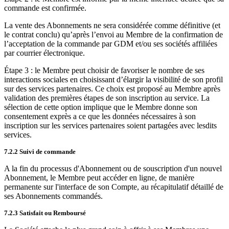
commande est confirmée.
La vente des Abonnements ne sera considérée comme définitive (et
le contrat conclu) qu’après l’envoi au Membre de la confirmation de
l’acceptation de la commande par GDM et/ou ses sociétés affiliées
par courrier électronique.
Étape 3 : le Membre peut choisir de favoriser le nombre de ses
interactions sociales en choisissant d’élargir la visibilité de son profil
sur des services partenaires. Ce choix est proposé au Membre après
validation des premières étapes de son inscription au service. La
sélection de cette option implique que le Membre donne son
consentement exprès a ce que les données nécessaires à son
inscription sur les services partenaires soient partagées avec lesdits
services.
7.2.2 Suivi de commande
A la fin du processus d'Abonnement ou de souscription d'un nouvel
Abonnement, le Membre peut accéder en ligne, de manière
permanente sur l'interface de son Compte, au récapitulatif détaillé de
ses Abonnements commandés.
7.2.3 Satisfait ou Remboursé