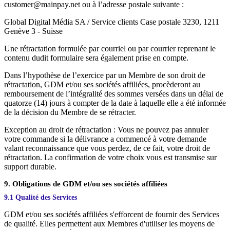
customer@mainpay.net ou à l’adresse postale suivante :
Global Digital Média SA / Service clients Case postale 3230, 1211
Genève 3 - Suisse
Une rétractation formulée par courriel ou par courrier reprenant le
contenu dudit formulaire sera également prise en compte.
Dans l’hypothèse de l’exercice par un Membre de son droit de
rétractation, GDM et/ou ses sociétés affiliées, procèderont au
remboursement de l’intégralité des sommes versées dans un délai de
quatorze (14) jours à compter de la date à laquelle elle a été informée
de la décision du Membre de se rétracter.
Exception au droit de rétractation : Vous ne pouvez pas annuler
votre commande si la délivrance a commencé à votre demande
valant reconnaissance que vous perdez, de ce fait, votre droit de
rétractation. La confirmation de votre choix vous est transmise sur
support durable.
9. Obligations de GDM et/ou ses sociétés affiliées
9.1 Qualité des Services
GDM et/ou ses sociétés affiliées s'efforcent de fournir des Services
de qualité. Elles permettent aux Membres d'utiliser les moyens de