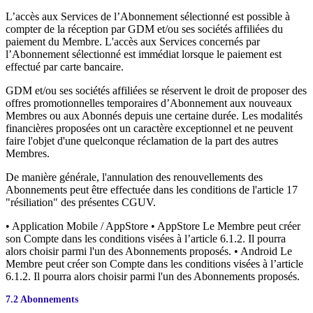
L’accès aux Services de l’Abonnement sélectionné est possible à
compter de la réception par GDM et/ou ses sociétés affiliées du
paiement du Membre. L'accès aux Services concernés par
l’Abonnement sélectionné est immédiat lorsque le paiement est
effectué par carte bancaire.
GDM et/ou ses sociétés affiliées se réservent le droit de proposer des
offres promotionnelles temporaires d’Abonnement aux nouveaux
Membres ou aux Abonnés depuis une certaine durée. Les modalités
financières proposées ont un caractère exceptionnel et ne peuvent
faire l'objet d'une quelconque réclamation de la part des autres
Membres.
De manière générale, l'annulation des renouvellements des
Abonnements peut être effectuée dans les conditions de l'article 17
"résiliation" des présentes CGUV.
• Application Mobile / AppStore • AppStore Le Membre peut créer
son Compte dans les conditions visées à l’article 6.1.2. Il pourra
alors choisir parmi l'un des Abonnements proposés. • Android Le
Membre peut créer son Compte dans les conditions visées à l’article
6.1.2. Il pourra alors choisir parmi l'un des Abonnements proposés.
7.2 Abonnements