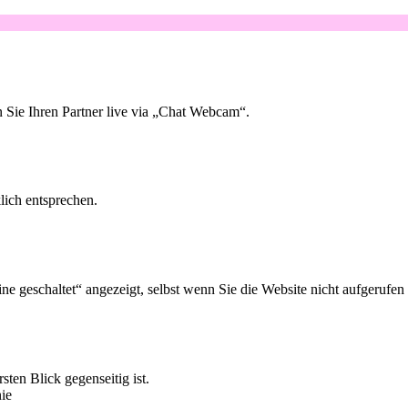
 Sie Ihren Partner live via „Chat Webcam“.
lich entsprechen.
ne geschaltet“ angezeigt, selbst wenn Sie die Website nicht aufgerufen
sten Blick gegenseitig ist.
nie