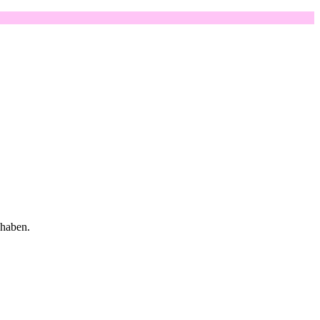
 haben.