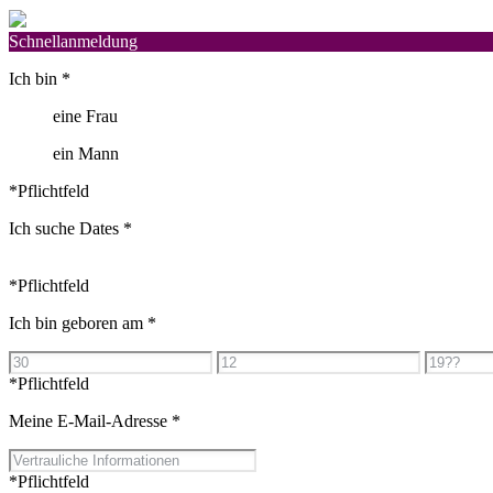
Schnellanmeldung
Ich bin
*
eine Frau
ein Mann
*Pflichtfeld
Ich suche Dates
*
*Pflichtfeld
Ich bin geboren am
*
*Pflichtfeld
Meine E-Mail-Adresse
*
*Pflichtfeld