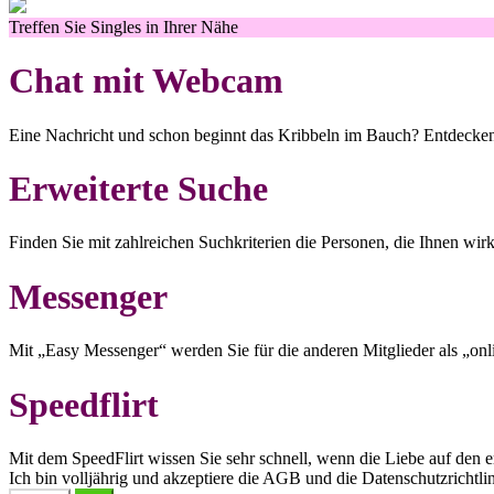
Treffen Sie Singles in Ihrer Nähe
Chat mit Webcam
Eine Nachricht und schon beginnt das Kribbeln im Bauch? Entdecken
Erweiterte Suche
Finden Sie mit zahlreichen Suchkriterien die Personen, die Ihnen wirk
Messenger
Mit „Easy Messenger“ werden Sie für die anderen Mitglieder als „onli
Speedflirt
Mit dem SpeedFlirt wissen Sie sehr schnell, wenn die Liebe auf den er
Ich bin volljährig und akzeptiere die AGB und die Datenschutzrichtli